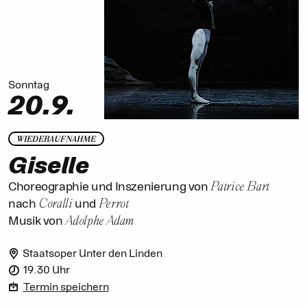
Sonntag
20.9.
WIEDERAUFNAHME
Giselle
Patrice Bart
Choreographie und Inszenierung von
Coralli
Perrot
nach
und
Adolphe Adam
Musik von
Staatsoper Unter den Linden
19.30 Uhr
Termin speichern