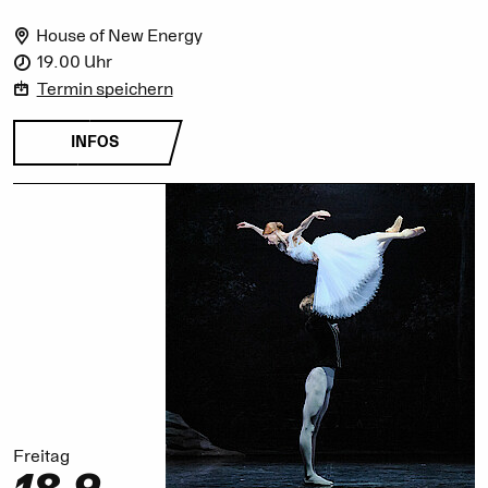
House of New Energy
19.00 Uhr
Termin speichern
INFOS
Freitag