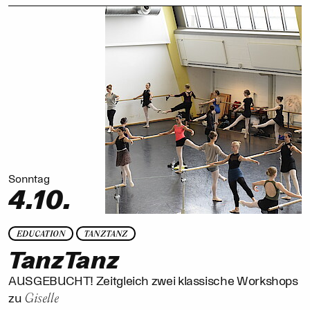
Sonntag
4.10.
EDUCATION
TANZTANZ
TanzTanz
AUSGEBUCHT! Zeitgleich zwei klassische Workshops
Giselle
zu