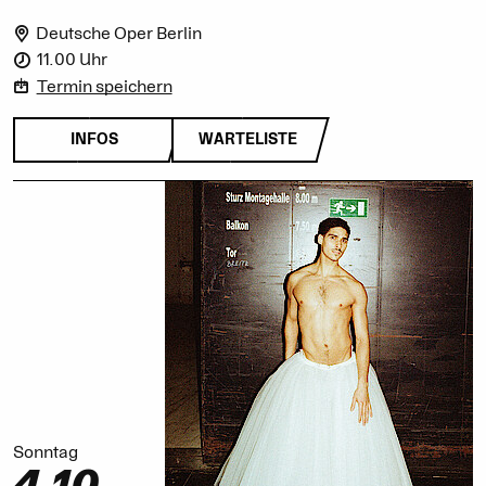
Deutsche Oper Berlin
11.00 Uhr
Termin speichern
INFOS
WARTELISTE
Sonntag