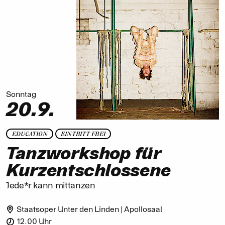
Sonntag
20.9.
EDUCATION
EINTRITT FREI
Tanzworkshop für
Kurzentschlossene
Jede*r kann mittanzen
Staatsoper Unter den Linden | Apollosaal
12.00 Uhr