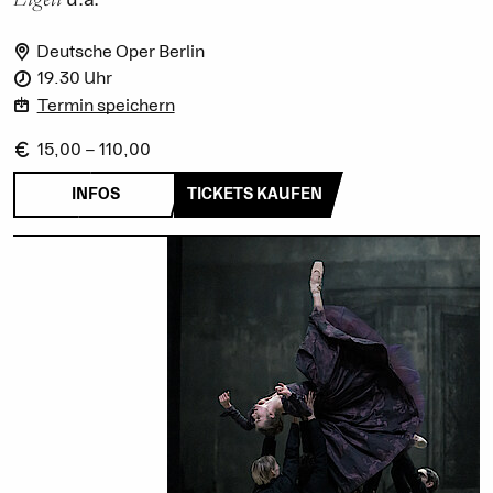
Deutsche Oper Berlin
19.30 Uhr
Termin speichern
15,00 – 110,00
INFOS
TICKETS KAUFEN