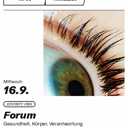
Mittwoch
16.9.
EINTRITT FREI
Forum
Gesundheit, Körper, Verantwortung