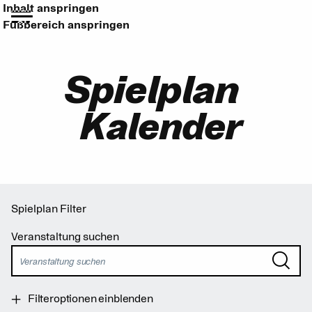
Inhalt anspringen
Fußbereich anspringen
Spielplan
Kalender
Spielplan Filter
Veranstaltung suchen
Filteroptionen einblenden