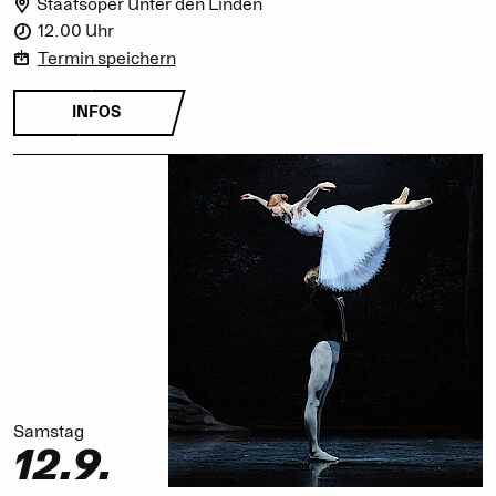
Staatsoper Unter den Linden
12.00 Uhr
Termin speichern
INFOS
Samstag
12.9.