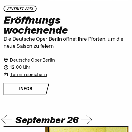
EINTRITT FREI
Eröffnungs
wochenende
Die Deutsche Oper Berlin öffnet ihre Pforten, um die
neue Saison zu feiern
Deutsche Oper Berlin
12.00 Uhr
Termin speichern
INFOS
September 26