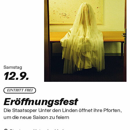
Samstag
12.9.
EINTRITT FREI
Eröffnungsfest
Die Staatsoper Unter den Linden öffnet ihre Pforten,
um die neue Saison zu feiern