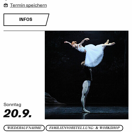
Termin speichern
INFOS
Sonntag
20.9.
WIEDERAUFNAHME
FAMILIENVORSTELLUNG- & WORKSHOP