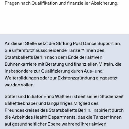
Fragen nach Qualifikation und finanzieller Absicherung.
An dieser Stelle setzt die Stiftung Post Dance Support an.
Sie unterstützt ausscheidende Tänzer*innen des
Staatsballetts Berlin nach dem Ende der aktiven
Bühnenkarriere mit Beratung und finanziellen Mitteln, die
insbesondere zur Qualifizierung durch Aus- und
Weiterbildungen oder zur Existenzgründung eingesetzt
werden sollen.
Stifter und Initiator Enno Walther ist seit seiner Studienzeit
Ballettliebhaber und langjähriges Mitglied des
Freundeskreises des Staatsballetts Berlin. Inspiriert durch
die Arbeit des Health Departments, das die Tänzer*innen
auf gesundheitlicher Ebene während ihrer aktiven