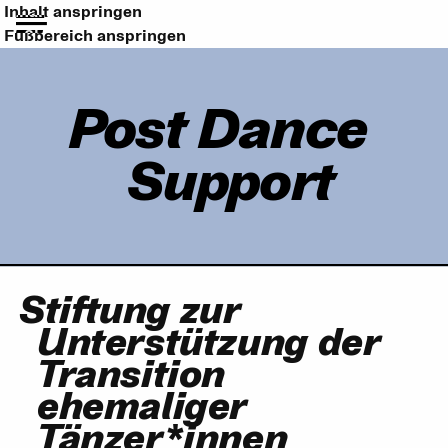
Inhalt anspringen
Fußbereich anspringen
Post Dance
Support
Stiftung zur
Unterstützung der
Transition
ehemaliger
Tänzer*innen