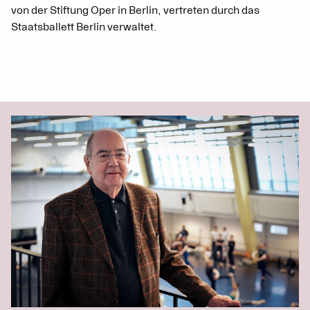
von der Stiftung Oper in Berlin, vertreten durch das
Staatsballett Berlin verwaltet.