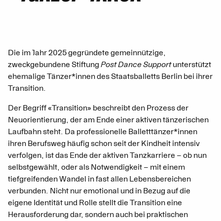
Die im Jahr 2025 gegründete gemeinnützige,
zweckgebundene Stiftung
Post Dance Support
unterstützt
ehemalige Tänzer*innen des Staatsballetts Berlin bei ihrer
Transition.
Der Begriff «Transition» beschreibt den Prozess der
Neuorientierung, der am Ende einer aktiven tänzerischen
Laufbahn steht. Da professionelle Balletttänzer*innen
ihren Berufsweg häufig schon seit der Kindheit intensiv
verfolgen, ist das Ende der aktiven Tanzkarriere – ob nun
selbstgewählt, oder als Notwendigkeit – mit einem
tiefgreifenden Wandel in fast allen Lebensbereichen
verbunden. Nicht nur emotional und in Bezug auf die
eigene Identität und Rolle stellt die Transition eine
Herausforderung dar, sondern auch bei praktischen