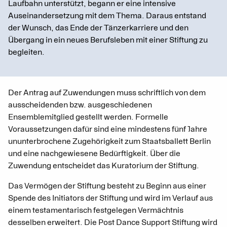
Laufbahn unterstützt, begann er eine intensive
Auseinandersetzung mit dem Thema. Daraus entstand
der Wunsch, das Ende der Tänzerkarriere und den
Übergang in ein neues Berufsleben mit einer Stiftung zu
begleiten.
Der Antrag auf Zuwendungen muss schriftlich von dem
ausscheidenden bzw. ausgeschiedenen
Ensemblemitglied gestellt werden. Formelle
Voraussetzungen dafür sind eine mindestens fünf Jahre
ununterbrochene Zugehörigkeit zum Staatsballett Berlin
und eine nachgewiesene Bedürftigkeit. Über die
Zuwendung entscheidet das Kuratorium der Stiftung.
Das Vermögen der Stiftung besteht zu Beginn aus einer
Spende des Initiators der Stiftung und wird im Verlauf aus
einem testamentarisch festgelegen Vermächtnis
desselben erweitert. Die Post Dance Support Stiftung wird