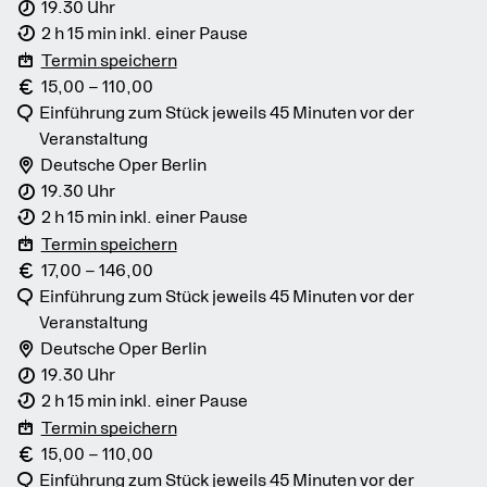
19.30 Uhr
2 h 15 min inkl. einer Pause
Termin speichern
15,00 – 110,00
Einführung zum Stück jeweils 45 Minuten vor der
Veranstaltung
Deutsche Oper Berlin
19.30 Uhr
2 h 15 min inkl. einer Pause
Termin speichern
17,00 – 146,00
Einführung zum Stück jeweils 45 Minuten vor der
Veranstaltung
Deutsche Oper Berlin
19.30 Uhr
2 h 15 min inkl. einer Pause
Termin speichern
15,00 – 110,00
Einführung zum Stück jeweils 45 Minuten vor der