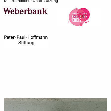
Mit freundlicher Unterstützung