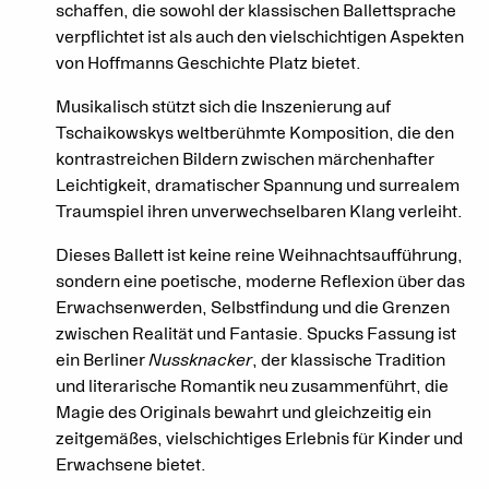
schaffen, die sowohl der klassischen Ballettsprache
verpflichtet ist als auch den vielschichtigen Aspekten
von Hoffmanns Geschichte Platz bietet.
Musikalisch stützt sich die Inszenierung auf
Tschaikowskys weltberühmte Komposition, die den
kontrastreichen Bildern zwischen märchenhafter
Leichtigkeit, dramatischer Spannung und surrealem
Traumspiel ihren unverwechselbaren Klang verleiht.
Dieses Ballett ist keine reine Weihnachtsaufführung,
sondern eine poetische, moderne Reflexion über das
Erwachsenwerden, Selbstfindung und die Grenzen
zwischen Realität und Fantasie. Spucks Fassung ist
ein Berliner
Nussknacker
, der klassische Tradition
und literarische Romantik neu zusammenführt, die
Magie des Originals bewahrt und gleichzeitig ein
zeitgemäßes, vielschichtiges Erlebnis für Kinder und
Erwachsene bietet.