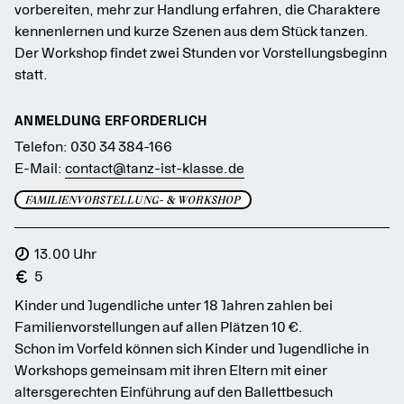
vorbereiten, mehr zur Handlung erfahren, die Charaktere
kennenlernen und kurze Szenen aus dem Stück tanzen.
Der Workshop findet zwei Stunden vor Vorstellungsbeginn
statt.
ANMELDUNG ERFORDERLICH
Telefon: 030 34 384-166
E-Mail:
contact@tanz-ist-klasse.de
FAMILIENVORSTELLUNG- & WORKSHOP
13.00 Uhr
5
Kinder und Jugendliche unter 18 Jahren zahlen bei
Familienvorstellungen auf allen Plätzen 10 €.
Schon im Vorfeld können sich Kinder und Jugendliche in
Workshops gemeinsam mit ihren Eltern mit einer
altersgerechten Einführung auf den Ballettbesuch