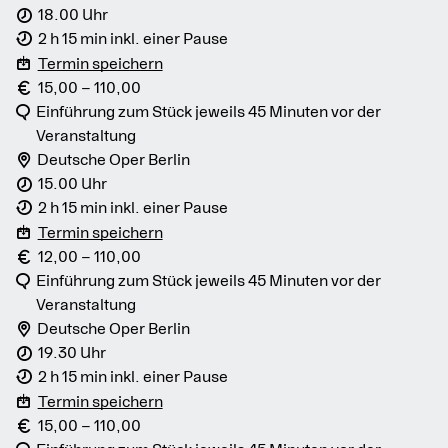
18.00 Uhr
2 h 15 min inkl. einer Pause
Termin speichern
15,00 – 110,00
Einführung zum Stück jeweils 45 Minuten vor der
Veranstaltung
Deutsche Oper Berlin
15.00 Uhr
2 h 15 min inkl. einer Pause
Termin speichern
12,00 – 110,00
Einführung zum Stück jeweils 45 Minuten vor der
Veranstaltung
Deutsche Oper Berlin
19.30 Uhr
2 h 15 min inkl. einer Pause
Termin speichern
15,00 – 110,00