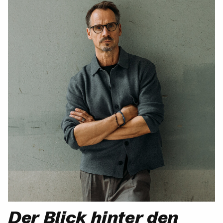
Der Blick hinter den