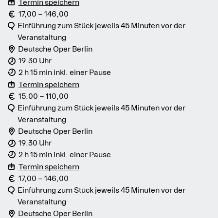
Termin speichern
17,00 – 146,00
Einführung zum Stück jeweils 45 Minuten vor der
Veranstaltung
Deutsche Oper Berlin
19.30 Uhr
2 h 15 min inkl. einer Pause
Termin speichern
15,00 – 110,00
Einführung zum Stück jeweils 45 Minuten vor der
Veranstaltung
Deutsche Oper Berlin
19.30 Uhr
2 h 15 min inkl. einer Pause
Termin speichern
17,00 – 146,00
Einführung zum Stück jeweils 45 Minuten vor der
Veranstaltung
Deutsche Oper Berlin