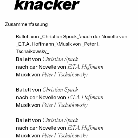
knacker
Zusammenfassung
Ballett von _Christian Spuck_\nach der Novelle von
_E.T.A. Hoffmann_\Musik von _Peter I.
Tschaikowsky_
Christian Spuck
Ballett von
E.T.A. Hoffmann
nach der Novelle von
Peter I. Tschaikowsky
Musik von
Christian Spuck
Ballett von
E.T.A. Hoffmann
nach der Novelle von
Peter I. Tschaikowsky
Musik von
Christian Spuck
Ballett von
E.T.A. Hoffmann
nach der Novelle von
Peter I. Tschaikowsky
Musik von