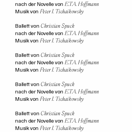
E.T.A. Hoffmann
nach der Novelle von
Peter I. Tschaikowsky
Musik von
Christian Spuck
Ballett von
E.T.A. Hoffmann
nach der Novelle von
Peter I. Tschaikowsky
Musik von
Christian Spuck
Ballett von
E.T.A. Hoffmann
nach der Novelle von
Peter I. Tschaikowsky
Musik von
Christian Spuck
Ballett von
E.T.A. Hoffmann
nach der Novelle von
Peter I. Tschaikowsky
Musik von
Christian Spuck
Ballett von
E.T.A. Hoffmann
nach der Novelle von
Peter I. Tschaikowsky
Musik von