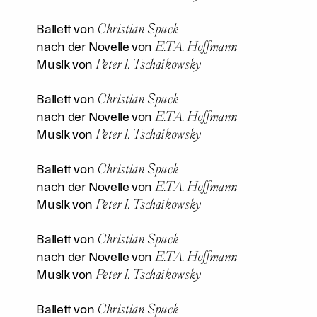
Christian Spuck
Ballett von
E.T.A. Hoffmann
nach der Novelle von
Peter I. Tschaikowsky
Musik von
Christian Spuck
Ballett von
E.T.A. Hoffmann
nach der Novelle von
Peter I. Tschaikowsky
Musik von
Christian Spuck
Ballett von
E.T.A. Hoffmann
nach der Novelle von
Peter I. Tschaikowsky
Musik von
Christian Spuck
Ballett von
E.T.A. Hoffmann
nach der Novelle von
Peter I. Tschaikowsky
Musik von
Christian Spuck
Ballett von