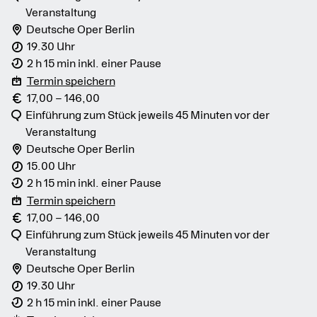
Veranstaltung
Deutsche Oper Berlin
19.30 Uhr
2 h 15 min inkl. einer Pause
Termin speichern
17,00 – 146,00
Einführung zum Stück jeweils 45 Minuten vor der
Veranstaltung
Deutsche Oper Berlin
15.00 Uhr
2 h 15 min inkl. einer Pause
Termin speichern
17,00 – 146,00
Einführung zum Stück jeweils 45 Minuten vor der
Veranstaltung
Deutsche Oper Berlin
19.30 Uhr
2 h 15 min inkl. einer Pause