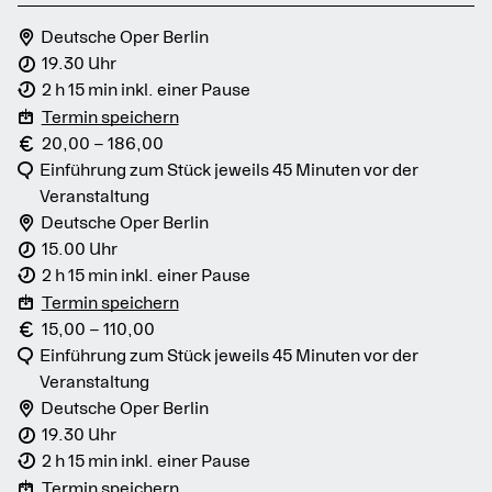
Deutsche Oper Berlin
19.30 Uhr
2 h 15 min inkl. einer Pause
Termin speichern
20,00 – 186,00
Einführung zum Stück jeweils 45 Minuten vor der
Veranstaltung
Deutsche Oper Berlin
15.00 Uhr
2 h 15 min inkl. einer Pause
Termin speichern
15,00 – 110,00
Einführung zum Stück jeweils 45 Minuten vor der
Veranstaltung
Deutsche Oper Berlin
19.30 Uhr
2 h 15 min inkl. einer Pause
Termin speichern