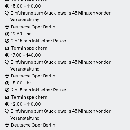
15,00 – 110,00
Einführung zum Stück jeweils 45 Minuten vor der
Veranstaltung
Deutsche Oper Berlin
19.30 Uhr
2 h 15 min inkl. einer Pause
Termin speichern
17,00 – 146,00
Einführung zum Stück jeweils 45 Minuten vor der
Veranstaltung
Deutsche Oper Berlin
15.00 Uhr
2 h 15 min inkl. einer Pause
Termin speichern
12,00 – 110,00
Einführung zum Stück jeweils 45 Minuten vor der
Veranstaltung
Deutsche Oper Berlin