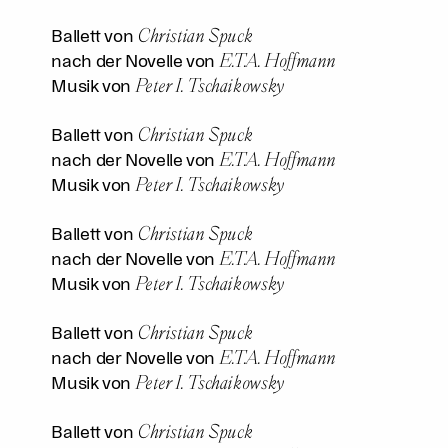
Christian Spuck
Ballett von
E.T.A. Hoffmann
nach der Novelle von
Peter I. Tschaikowsky
Musik von
Christian Spuck
Ballett von
E.T.A. Hoffmann
nach der Novelle von
Peter I. Tschaikowsky
Musik von
Christian Spuck
Ballett von
E.T.A. Hoffmann
nach der Novelle von
Peter I. Tschaikowsky
Musik von
Christian Spuck
Ballett von
E.T.A. Hoffmann
nach der Novelle von
Peter I. Tschaikowsky
Musik von
Christian Spuck
Ballett von