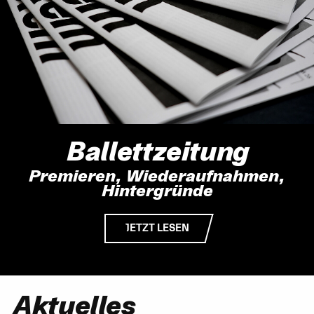
Ballettzeitung
Premieren, Wiederaufnahmen,
Hintergründe
JETZT LESEN
Aktuelles