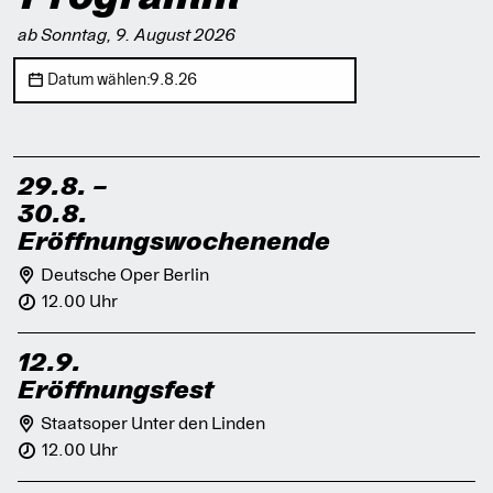
ab Sonntag, 9. August 2026
9.8.26
Datum wählen:
29.8.
–
30.8.
Eröffnungswochenende
Deutsche Oper Berlin
12.00 Uhr
12.9.
Eröffnungsfest
Staatsoper Unter den Linden
12.00 Uhr