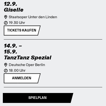
12.9.
Giselle
Staatsoper Unter den Linden
19.30 Uhr
TICKETS KAUFEN
14.9.
–
15.9.
TanzTanz Spezial
Deutsche Oper Berlin
18.00 Uhr
ANMELDEN
SPIELPLAN