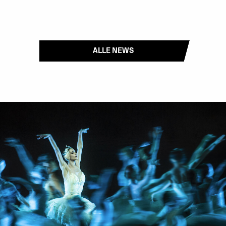
ALLE NEWS