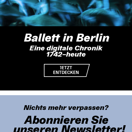
Ballett in Berlin
Eine digitale Chronik
1742–heute
JETZT
ENTDECKEN
Nichts mehr verpassen?
Abonnieren Sie
unseren Newsletter!