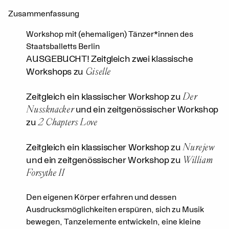
Zusammenfassung
Workshop mit (ehemaligen) Tänzer*innen des
Staatsballetts Berlin
AUSGEBUCHT! Zeitgleich zwei klassische
Giselle
Workshops zu
Der
Zeitgleich ein klassischer Workshop zu
Nussknacker
und ein zeitgenössischer Workshop
2 Chapters Love
zu
Nurejew
Zeitgleich ein klassischer Workshop zu
William
und ein zeitgenössischer Workshop zu
Forsythe II
Den eigenen Körper erfahren und dessen
Ausdrucksmöglichkeiten erspüren, sich zu Musik
bewegen, Tanzelemente entwickeln, eine kleine