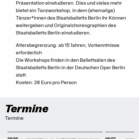
Präsentation einstudieren. Dies und vieles mehr
bietet ein Tanzworkshop, in dem (ehemalige)
Tänzer*innen des Staatsballetts Berlin ihr Können
weitergeben und Originalchoreographien des
Staatsballetts Berlin einstudieren.
Altersbegrenzung: ab 15 Jahren, Vorkenntnisse
erforderlich
Die Workshops finden in den Ballettsälen des
Staatsballetts Berlin in der Deutschen Oper Berlin
statt.
Kosten: 28 Euro pro Person
Termine
Termine