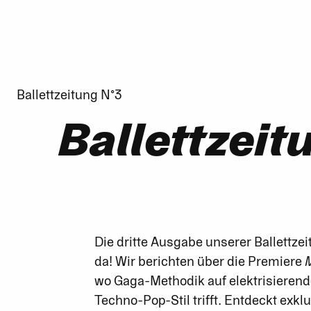
Ballettzeitung N°3
Ballettzeit
Die dritte Ausgabe unserer Ballettzei
da! Wir berichten über die Premiere
wo Gaga-Methodik auf elektrisieren
Techno-Pop-Stil trifft. Entdeckt exkl