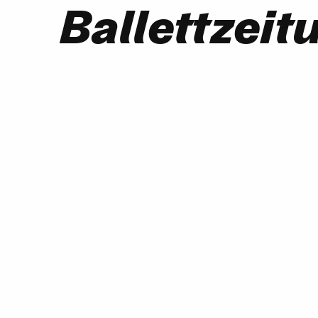
Ballettzeit