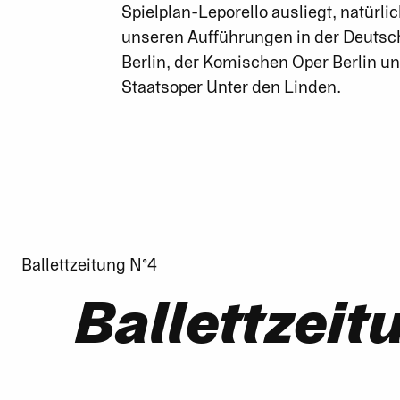
Spielplan-Leporello ausliegt, natürlic
unseren Aufführungen in der Deutsc
Berlin, der Komischen Oper Berlin un
Staatsoper Unter den Linden.
Ballettzeitung N°4
Ballettzeit