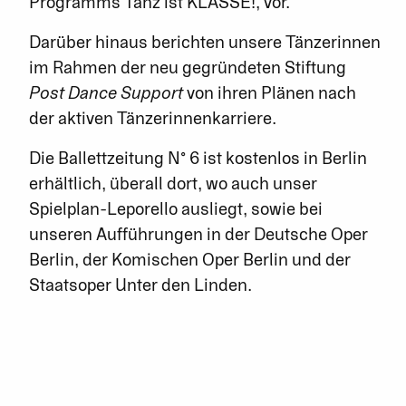
Programms Tanz ist KLASSE!, vor.
Darüber hinaus berichten unsere Tänzerinnen
im Rahmen der neu gegründeten Stiftung
Post Dance Support
von ihren Plänen nach
der aktiven Tänzerinnenkarriere.
Die Ballettzeitung N° 6 ist kostenlos in Berlin
erhältlich, überall dort, wo auch unser
Spielplan-Leporello ausliegt, sowie bei
unseren Aufführungen in der Deutsche Oper
Berlin, der Komischen Oper Berlin und der
Staatsoper Unter den Linden.