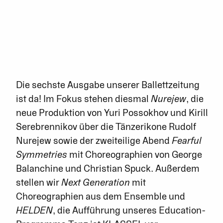
Die sechste Ausgabe unserer Ballettzeitung
ist da! Im Fokus stehen diesmal
Nurejew
, die
neue Produktion von Yuri Possokhov und Kirill
Serebrennikov über die Tänzerikone Rudolf
Nurejew sowie der zweiteilige Abend
Fearful
Symmetries
mit Choreographien von George
Balanchine und Christian Spuck. Außerdem
stellen wir
Next Generation
mit
Choreographien aus dem Ensemble und
HELDEN
, die Aufführung unseres Education-