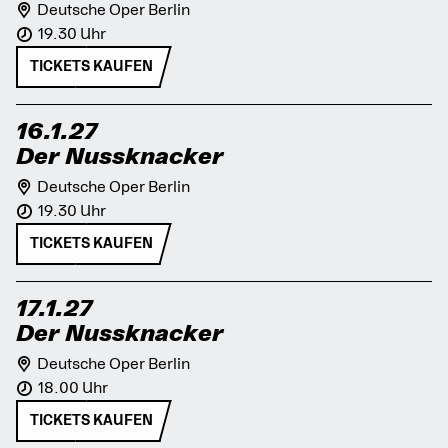
Deutsche Oper Berlin
19.30 Uhr
TICKETS KAUFEN
16.1.27
Der Nussknacker
Deutsche Oper Berlin
19.30 Uhr
TICKETS KAUFEN
17.1.27
Der Nussknacker
Deutsche Oper Berlin
18.00 Uhr
TICKETS KAUFEN