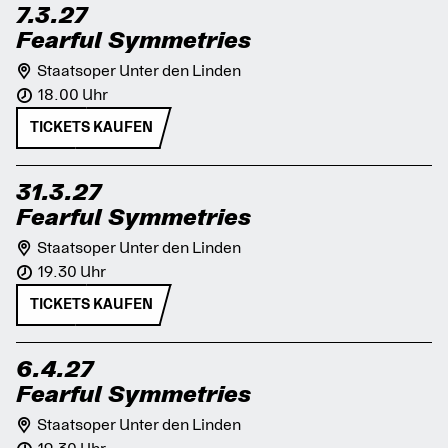
7.3.27
Fearful Symmetries
Staatsoper Unter den Linden
18.00 Uhr
TICKETS KAUFEN
31.3.27
Fearful Symmetries
Staatsoper Unter den Linden
19.30 Uhr
TICKETS KAUFEN
6.4.27
Fearful Symmetries
Staatsoper Unter den Linden