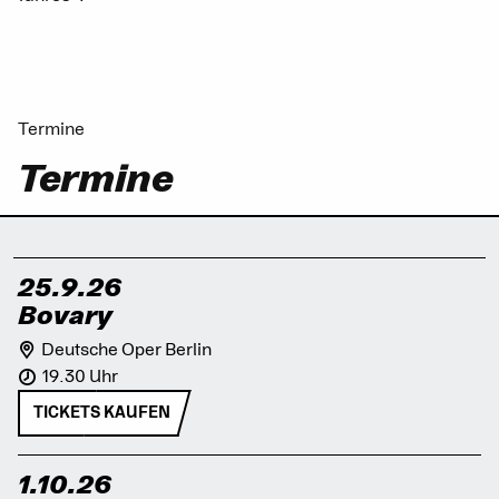
Termine
Termine
25.9.26
Bovary
Deutsche Oper Berlin
19.30 Uhr
TICKETS KAUFEN
1.10.26