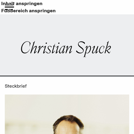
Inhalt anspringen
Fußbereich anspringen
Christian Spuck
Steckbrief