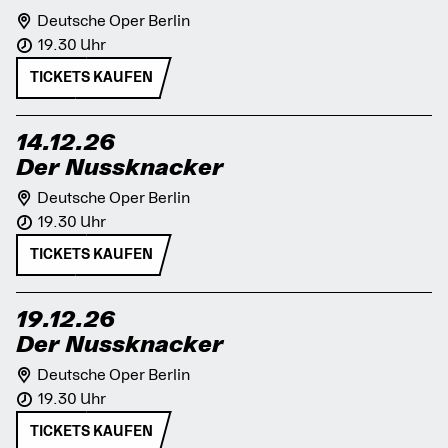
Deutsche Oper Berlin
19.30 Uhr
TICKETS KAUFEN
14.12.26
Der Nussknacker
Deutsche Oper Berlin
19.30 Uhr
TICKETS KAUFEN
19.12.26
Der Nussknacker
Deutsche Oper Berlin
19.30 Uhr
TICKETS KAUFEN