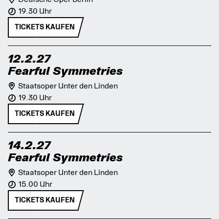
19.30 Uhr
TICKETS KAUFEN
12.2.27
Fearful Symmetries
Staatsoper Unter den Linden
19.30 Uhr
TICKETS KAUFEN
14.2.27
Fearful Symmetries
Staatsoper Unter den Linden
15.00 Uhr
TICKETS KAUFEN