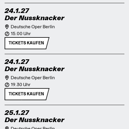
24.1.27
Der Nussknacker
Deutsche Oper Berlin
15.00 Uhr
TICKETS KAUFEN
24.1.27
Der Nussknacker
Deutsche Oper Berlin
19.30 Uhr
TICKETS KAUFEN
25.1.27
Der Nussknacker
Deutsche Oper Berlin