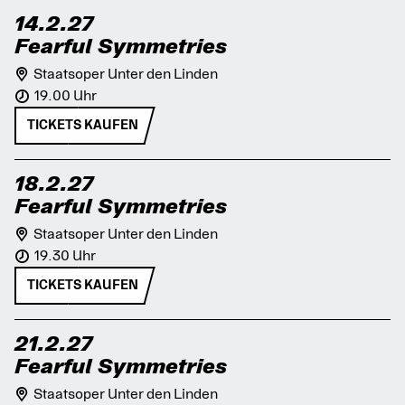
14.2.27
Fearful Symmetries
Staatsoper Unter den Linden
19.00 Uhr
TICKETS KAUFEN
18.2.27
Fearful Symmetries
Staatsoper Unter den Linden
19.30 Uhr
TICKETS KAUFEN
21.2.27
Fearful Symmetries
Staatsoper Unter den Linden