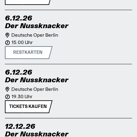
6.12.26
Der Nussknacker
Deutsche Oper Berlin
15.00 Uhr
RESTKARTEN
6.12.26
Der Nussknacker
Deutsche Oper Berlin
19.30 Uhr
TICKETS KAUFEN
12.12.26
Der Nussknacker