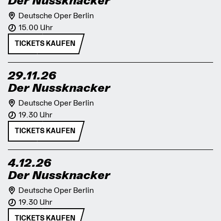
Der Nussknacker
Deutsche Oper Berlin
15.00 Uhr
TICKETS KAUFEN
29.11.26
Der Nussknacker
Deutsche Oper Berlin
19.30 Uhr
TICKETS KAUFEN
4.12.26
Der Nussknacker
Deutsche Oper Berlin
19.30 Uhr
TICKETS KAUFEN