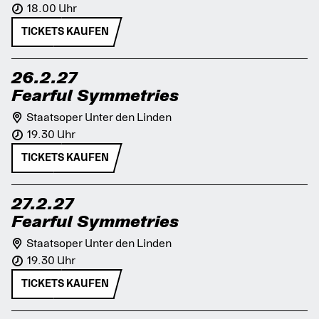
18.00 Uhr
TICKETS KAUFEN
26.2.27
Fearful Symmetries
Staatsoper Unter den Linden
19.30 Uhr
TICKETS KAUFEN
27.2.27
Fearful Symmetries
Staatsoper Unter den Linden
19.30 Uhr
TICKETS KAUFEN