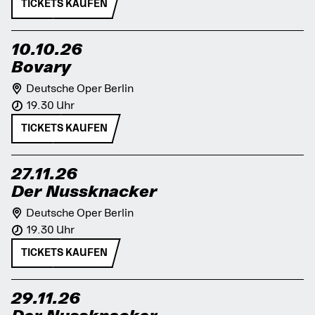
TICKETS KAUFEN
10.10.26
Bovary
Deutsche Oper Berlin
19.30 Uhr
TICKETS KAUFEN
27.11.26
Der Nussknacker
Deutsche Oper Berlin
19.30 Uhr
TICKETS KAUFEN
29.11.26