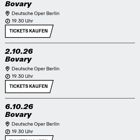
Bovary
Deutsche Oper Berlin
19.30 Uhr
TICKETS KAUFEN
2.10.26
Bovary
Deutsche Oper Berlin
19.30 Uhr
TICKETS KAUFEN
6.10.26
Bovary
Deutsche Oper Berlin
19.30 Uhr