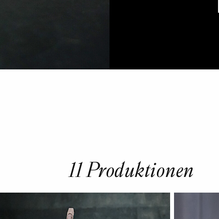
11 Produktionen