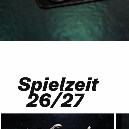
Spielzeit
26/27