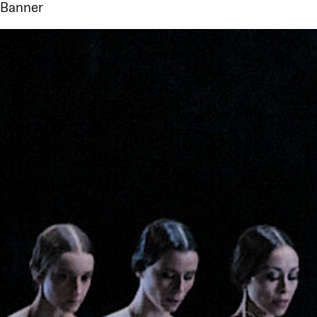
Banner