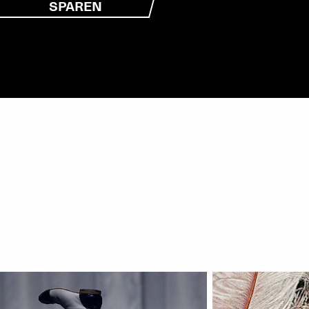
SPAREN