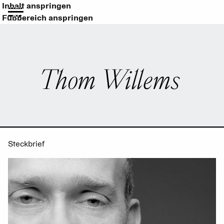
Inhalt anspringen
Fußbereich anspringen
Thom Willems
Steckbrief