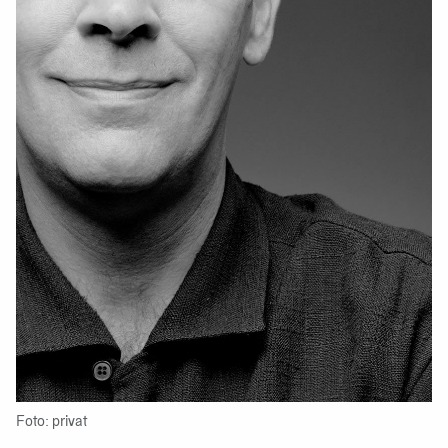
Foto: privat