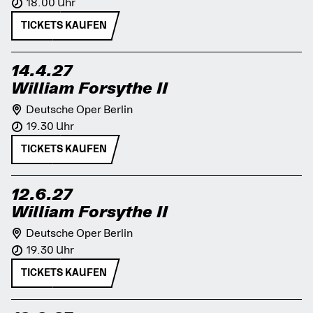
18.00 Uhr
TICKETS KAUFEN
14.4.27
William Forsythe II
Deutsche Oper Berlin
19.30 Uhr
TICKETS KAUFEN
12.6.27
William Forsythe II
Deutsche Oper Berlin
19.30 Uhr
TICKETS KAUFEN