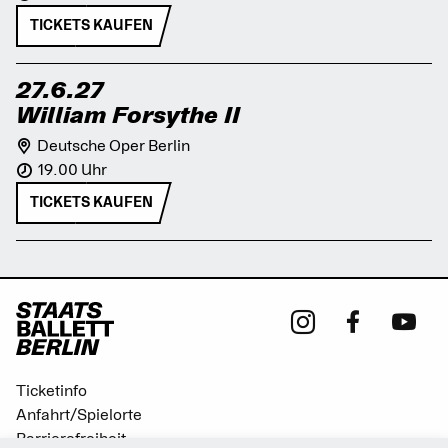
TICKETS KAUFEN
27.6.27
William Forsythe II
Deutsche Oper Berlin
19.00 Uhr
TICKETS KAUFEN
Ticketinfo
Anfahrt/Spielorte
Barrierefreiheit