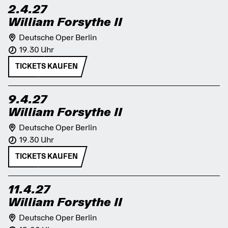
2.4.27
William Forsythe II
Deutsche Oper Berlin
19.30 Uhr
TICKETS KAUFEN
9.4.27
William Forsythe II
Deutsche Oper Berlin
19.30 Uhr
TICKETS KAUFEN
11.4.27
William Forsythe II
Deutsche Oper Berlin