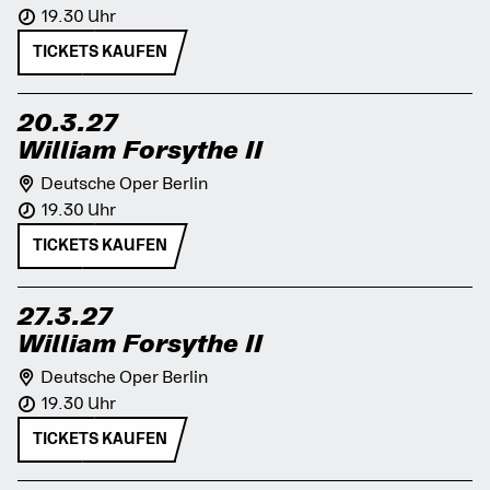
19.30 Uhr
TICKETS KAUFEN
20.3.27
William Forsythe II
Deutsche Oper Berlin
19.30 Uhr
TICKETS KAUFEN
27.3.27
William Forsythe II
Deutsche Oper Berlin
19.30 Uhr
TICKETS KAUFEN