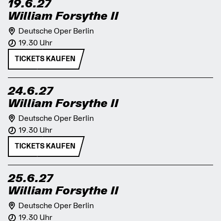
19.6.27
William Forsythe II
Deutsche Oper Berlin
19.30 Uhr
TICKETS KAUFEN
24.6.27
William Forsythe II
Deutsche Oper Berlin
19.30 Uhr
TICKETS KAUFEN
25.6.27
William Forsythe II
Deutsche Oper Berlin
19.30 Uhr