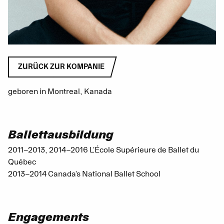
ZURÜCK ZUR KOMPANIE
geboren in Montreal, Kanada
Ballettausbildung
2011–2013, 2014–2016 L’École Supérieure de Ballet du
Québec
2013–2014 Canada’s National Ballet School
Engagements