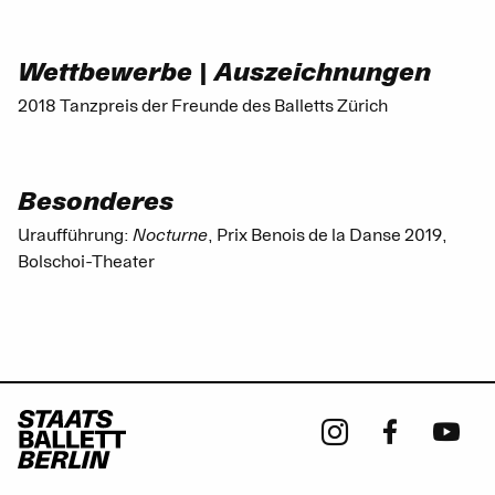
Wettbewerbe | Auszeichnungen
2018 Tanzpreis der Freunde des Balletts Zürich
Besonderes
Uraufführung:
Nocturne
, Prix Benois de la Danse 2019,
Bolschoi-Theater