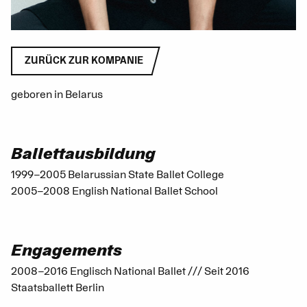
ZURÜCK ZUR KOMPANIE
geboren in Belarus
Ballettausbildung
1999–2005 Belarussian State Ballet College
2005–2008 English National Ballet School
Engagements
2008–2016 Englisch National Ballet /// Seit 2016
Staatsballett Berlin