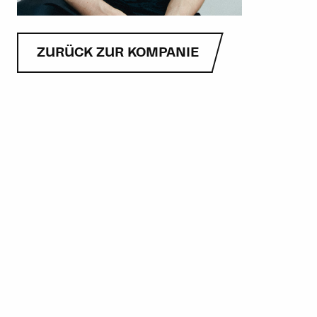
ZURÜCK ZUR KOMPANIE