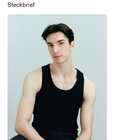
Steckbrief