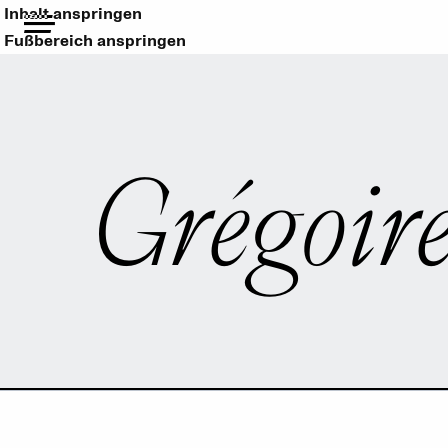
Inhalt anspringen
Fußbereich anspringen
Grégoir