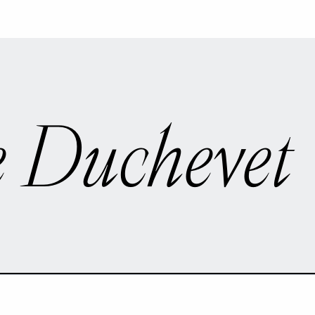
e Duchevet