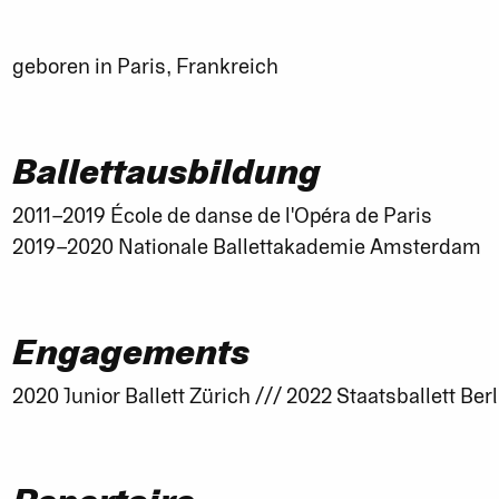
geboren in Paris, Frankreich
Ballettausbildung
2011–2019 École de danse de l'Opéra de Paris
2019–2020 Nationale Ballettakademie Amsterdam
Engagements
2020 Junior Ballett Zürich /// 2022 Staatsballett Berl