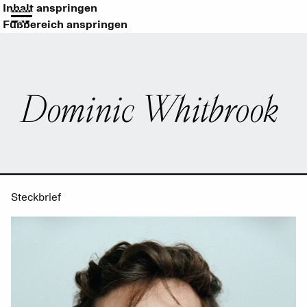
Inhalt anspringen
Fußbereich anspringen
Dominic Whitbrook
Steckbrief