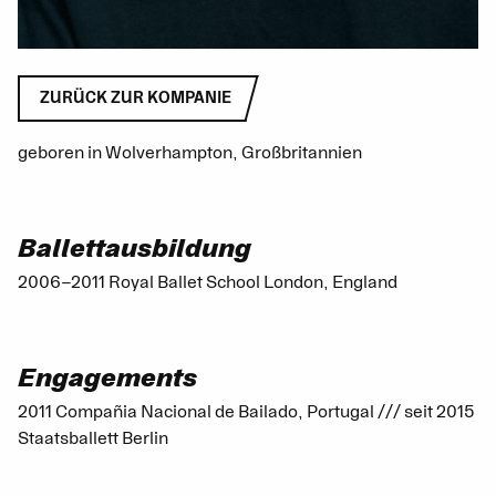
ZURÜCK ZUR KOMPANIE
geboren in Wolverhampton, Großbritannien
Ballettausbildung
2006–2011 Royal Ballet School London, England
Engagements
2011 Compañia Nacional de Bailado, Portugal /// seit 2015
Staatsballett Berlin