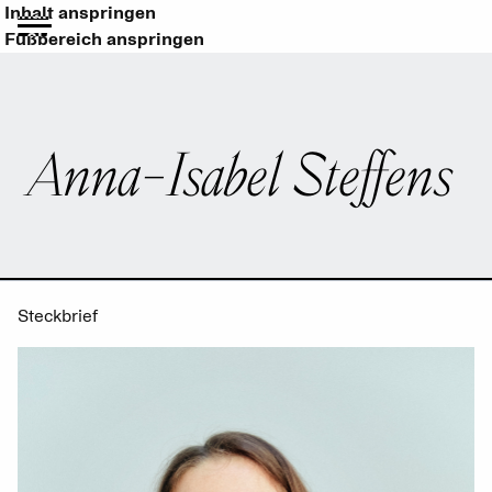
Inhalt anspringen
Fußbereich anspringen
Anna-Isabel Steffens
Steckbrief