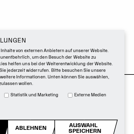
LLUNGEN
 Inhalte von externen Anbietern auf unserer Website.
 unentbehrlich, um den Besuch der Website zu
ies helfen uns bei der Weiterentwicklung der Website.
Sie jederzeit widerrufen. Bitte besuchen Sie unsere
 weitere Informationen. Unten können Sie auswählen,
zulassen wollen.
Statistik und Marketing
Externe Medien
AUSWAHL
ABLEHNEN
SPEICHERN