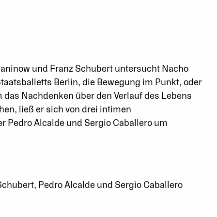
aninow und Franz Schubert untersucht Nacho
 Staatsballetts Berlin, die Bewegung im Punkt, oder
Um das Nachdenken über den Verlauf des Lebens
en, ließ er sich von drei intimen
r Pedro Alcalde und Sergio Caballero um
hubert, Pedro Alcalde und Sergio Caballero