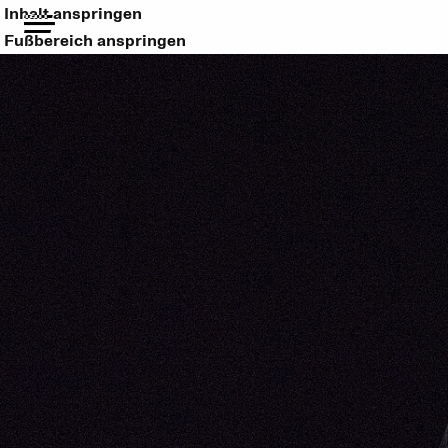
Inhalt anspringen
Fußbereich anspringen