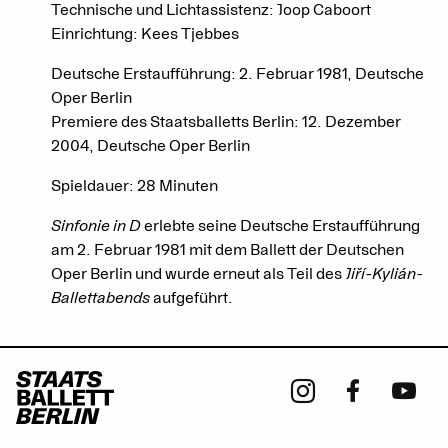
Technische und Lichtassistenz: Joop Caboort
Einrichtung: Kees Tjebbes
Deutsche Erstaufführung: 2. Februar 1981, Deutsche
Oper Berlin
Premiere des Staatsballetts Berlin: 12. Dezember
2004, Deutsche Oper Berlin
Spieldauer: 28 Minuten
Sinfonie in D
erlebte seine Deutsche Erstaufführung
am 2. Februar 1981 mit dem Ballett der Deutschen
Oper Berlin und wurde erneut als Teil des
Jiří-Kylián-
Ballettabends
aufgeführt.