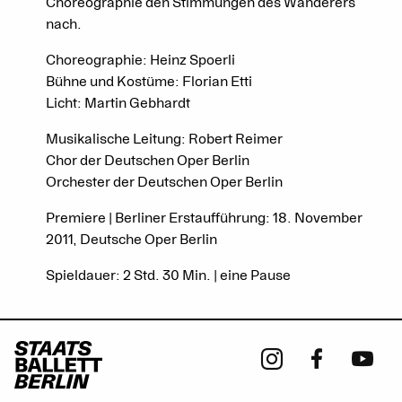
Choreographie den Stimmungen des Wanderers
nach.
Choreographie: Heinz Spoerli
Bühne und Kostüme: Florian Etti
Licht: Martin Gebhardt
Musikalische Leitung: Robert Reimer
Chor der Deutschen Oper Berlin
Orchester der Deutschen Oper Berlin
Premiere | Berliner Erstaufführung: 18. November
2011, Deutsche Oper Berlin
Spieldauer: 2 Std. 30 Min. | eine Pause