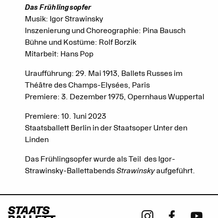
Das Frühlingsopfer
Musik: Igor Strawinsky
Inszenierung und Choreographie: Pina Bausch
Bühne und Kostüme: Rolf Borzik
Mitarbeit: Hans Pop
Uraufführung: 29. Mai 1913, Ballets Russes im
Théâtre des Champs-Elysées, Paris
Premiere: 3. Dezember 1975, Opernhaus Wuppertal
Premiere: 10. Juni 2023
Staatsballett Berlin in der Staatsoper Unter den
Linden
Das Frühlingsopfer wurde als Teil des Igor-
Strawinsky-Ballettabends
Strawinsky
aufgeführt.