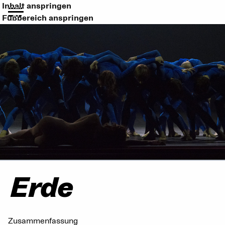
Inhalt anspringen
Fußbereich anspringen
Erde
Zusammenfassung