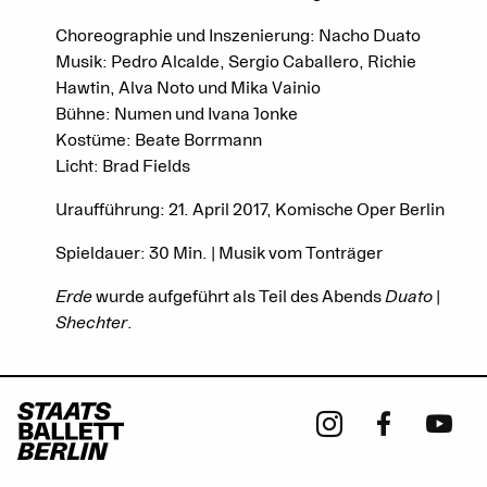
Choreographie und Inszenierung: Nacho Duato
Musik: Pedro Alcalde, Sergio Caballero, Richie
Hawtin, Alva Noto und Mika Vainio
Bühne: Numen und Ivana Jonke
Kostüme: Beate Borrmann
Licht: Brad Fields
Uraufführung: 21. April 2017, Komische Oper Berlin
Spieldauer: 30 Min. | Musik vom Tonträger
Erde
wurde aufgeführt als Teil des Abends
Duato |
Shechter
.