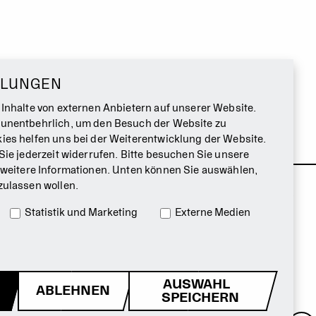
LLUNGEN
 Inhalte von externen Anbietern auf unserer Website.
 unentbehrlich, um den Besuch der Website zu
ies helfen uns bei der Weiterentwicklung der Website.
Sie jederzeit widerrufen. Bitte besuchen Sie unsere
 weitere Informationen. Unten können Sie auswählen,
zulassen wollen.
Statistik und Marketing
Externe Medien
AUSWAHL
ABLEHNEN
SPEICHERN