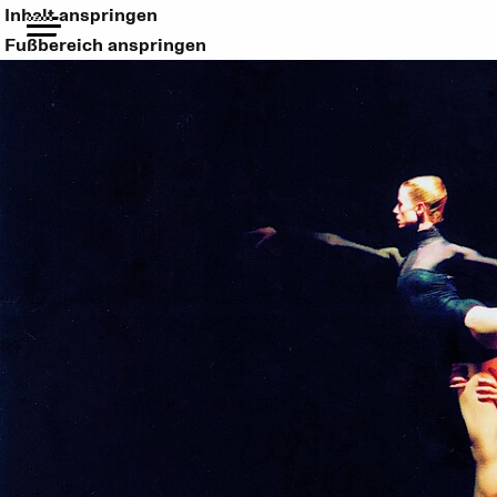
Inhalt anspringen
Fußbereich anspringen