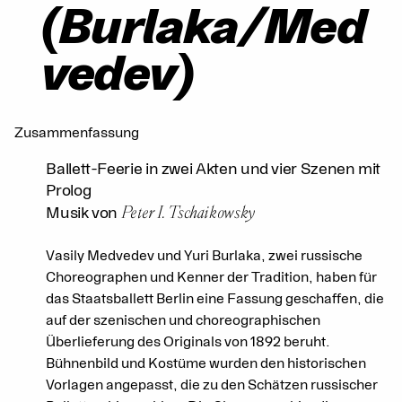
(Burlaka/Med
vedev)
Zusammenfassung
Ballett-Feerie in zwei Akten und vier Szenen mit
Prolog
Peter I. Tschaikowsky
Musik von
Vasily Medvedev und Yuri Burlaka, zwei russische
Choreographen und Kenner der Tradition, haben für
das Staatsballett Berlin eine Fassung geschaffen, die
auf der szenischen und choreographischen
Überlieferung des Originals von 1892 beruht.
Bühnenbild und Kostüme wurden den historischen
Vorlagen angepasst, die zu den Schätzen russischer