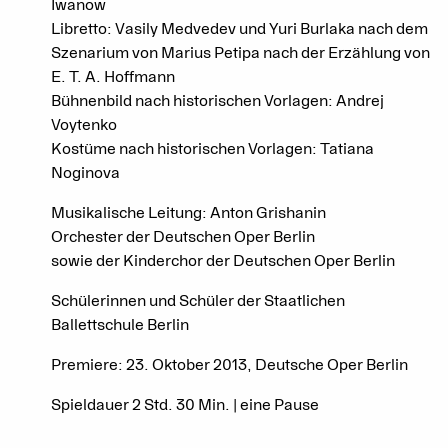
Iwanow
Libretto: Vasily Medvedev und Yuri Burlaka nach dem
Szenarium von Marius Petipa nach der Erzählung von
E. T. A. Hoffmann
Bühnenbild nach historischen Vorlagen: Andrej
Voytenko
Kostüme nach historischen Vorlagen: Tatiana
Noginova
Musikalische Leitung: Anton Grishanin
Orchester der Deutschen Oper Berlin
sowie der Kinderchor der Deutschen Oper Berlin
Schülerinnen und Schüler der Staatlichen
Ballettschule Berlin
Premiere: 23. Oktober 2013, Deutsche Oper Berlin
Spieldauer 2 Std. 30 Min. | eine Pause