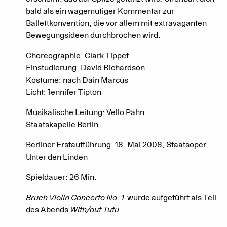
bald als ein wagemutiger Kommentar zur
Ballettkonvention, die vor allem mit extravaganten
Bewegungsideen durchbrochen wird.
Choreographie: Clark Tippet
Einstudierung: David Richardson
Kostüme: nach Dain Marcus
Licht: Jennifer Tipton
Musikalische Leitung: Vello Pähn
Staatskapelle Berlin
Berliner Erstaufführung: 18. Mai 2008, Staatsoper
Unter den Linden
Spieldauer: 26 Min.
Bruch Violin Concerto No. 1
wurde aufgeführt als Teil
des Abends
With/out Tutu
.