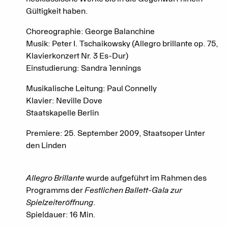
Gültigkeit haben.
Choreographie: George Balanchine
Musik: Peter I. Tschaikowsky (Allegro brillante op. 75,
Klavierkonzert Nr. 3 Es-Dur)
Einstudierung: Sandra Jennings
Musikalische Leitung: Paul Connelly
Klavier: Neville Dove
Staatskapelle Berlin
Premiere: 25. September 2009, Staatsoper Unter
den Linden
Allegro Brillante
wurde aufgeführt im Rahmen des
Programms der
Festlichen Ballett-Gala zur
Spielzeiteröffnung
.
Spieldauer: 16 Min.