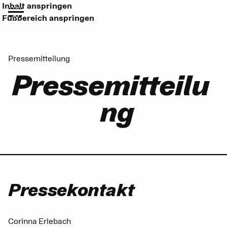
Inhalt anspringen
Fußbereich anspringen
Pressemitteilung
Pressemitteilu
ng
Pressekontakt
Corinna Erlebach