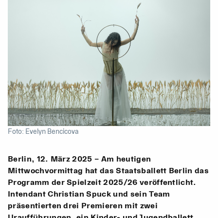
Foto: Evelyn Bencicova
Berlin, 12. März 2025 – Am heutigen
Mittwochvormittag hat das Staatsballett Berlin das
Programm der Spielzeit 2025/26 veröffentlicht.
Intendant Christian Spuck und sein Team
präsentierten drei Premieren mit zwei
Uraufführungen, ein Kinder- und Jugendballett,