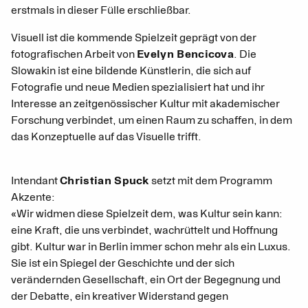
erstmals in dieser Fülle erschließbar.
Visuell ist die kommende Spielzeit geprägt von der
fotografischen Arbeit von
Evelyn Bencicova
. Die
Slowakin ist eine bildende Künstlerin, die sich auf
Fotografie und neue Medien spezialisiert hat und ihr
Interesse an zeitgenössischer Kultur mit akademischer
Forschung verbindet, um einen Raum zu schaffen, in dem
das Konzeptuelle auf das Visuelle trifft.
Intendant
Christian Spuck
setzt mit dem Programm
Akzente:
«Wir widmen diese Spielzeit dem, was Kultur sein kann:
eine Kraft, die uns verbindet, wachrüttelt und Hoffnung
gibt. Kultur war in Berlin immer schon mehr als ein Luxus.
Sie ist ein Spiegel der Geschichte und der sich
verändernden Gesellschaft, ein Ort der Begegnung und
der Debatte, ein kreativer Widerstand gegen