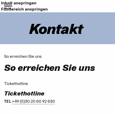
Inhalt anspringen
Fußbereich anspringen
Kontakt
So erreichen Sie uns
So erreichen Sie uns
Tickethotline
Tickethotline
+49 (0)30 20 60 92 630
TEL