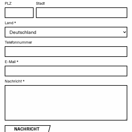
PLZ
Stadt
Land
*
Telefonnummer
E-Mail
*
Nachricht
*
NACHRICHT