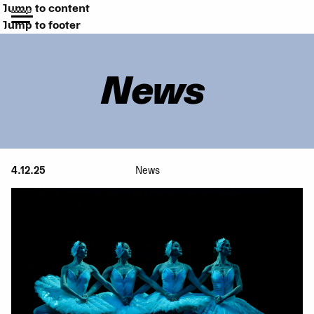
Jump to content
Jump to footer
News
4.12.25
News