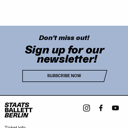
Don't miss out!
Sign up for our
newsletter!
SUBSCRIBE NOW
Ticket info