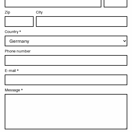
Zip
City
Country
*
Phone number
E-mail
*
Message
*