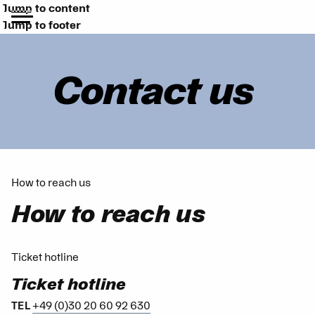
Jump to content
Jump to footer
Contact us
How to reach us
How to reach us
Ticket hotline
Ticket hotline
+49 (0)30 20 60 92 630
TEL