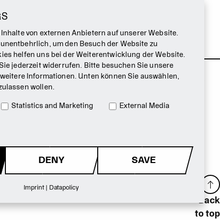
GS
 Inhalte von externen Anbietern auf unserer Website.
 unentbehrlich, um den Besuch der Website zu
ies helfen uns bei der Weiterentwicklung der Website.
Sie jederzeit widerrufen. Bitte besuchen Sie unsere
 weitere Informationen. Unten können Sie auswählen,
zulassen wollen.
Statistics and Marketing
External Media
DENY
SAVE
Imprint
|
Datapolicy
Back
to top