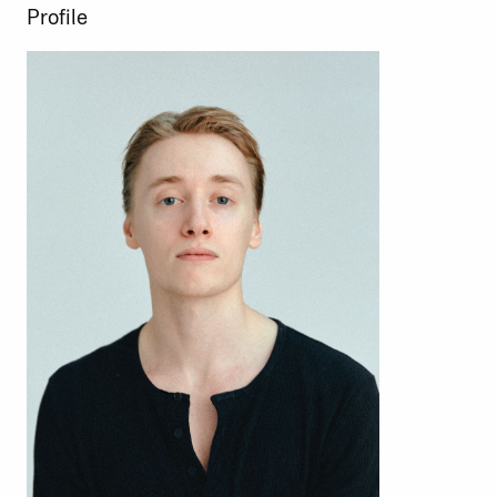
Profile