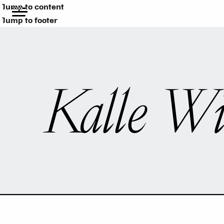
Jump to content
Jump to footer
Kalle Wi