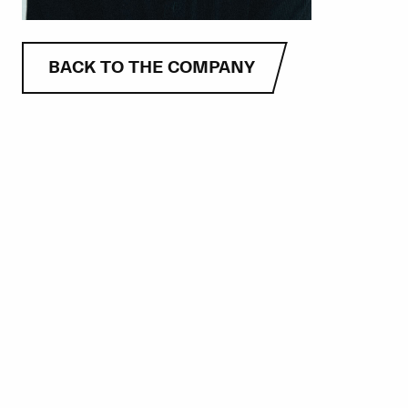
BACK TO THE COMPANY