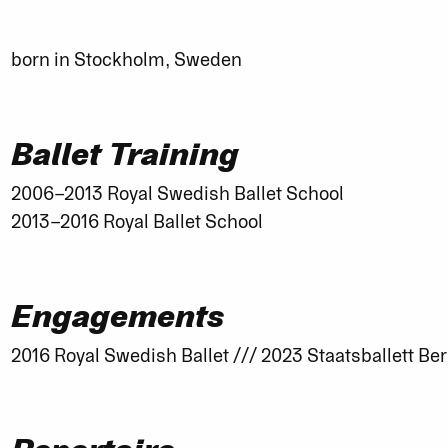
born in Stockholm, Sweden
Ballet Training
2006–2013 Royal Swedish Ballet School
2013–2016 Royal Ballet School
Engagements
2016 Royal Swedish Ballet /// 2023 Staatsballett Ber