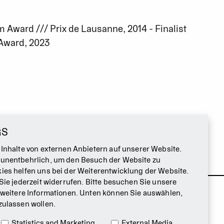
 Award /// Prix de Lausanne, 2014 - Finalist
 Award, 2023
GS
 Inhalte von externen Anbietern auf unserer Website.
 unentbehrlich, um den Besuch der Website zu
ies helfen uns bei der Weiterentwicklung der Website.
Sie jederzeit widerrufen. Bitte besuchen Sie unsere
 weitere Informationen. Unten können Sie auswählen,
zulassen wollen.
Statistics and Marketing
External Media