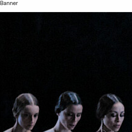
Banner