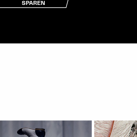
SPAREN