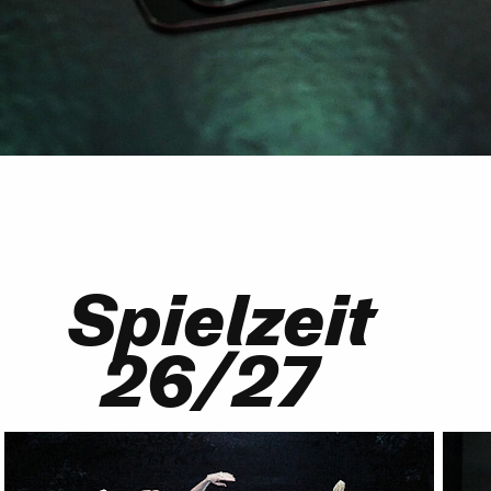
Spielzeit
26/27