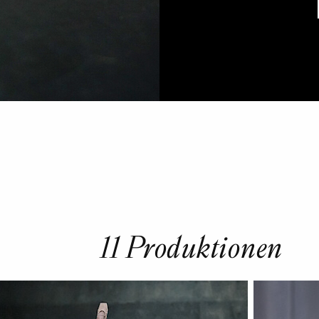
11 Produktionen