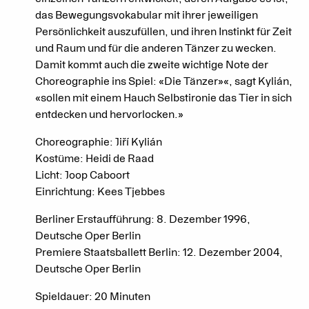
das Bewegungsvokabular mit ihrer jeweiligen
Persönlichkeit auszufüllen, und ihren Instinkt für Zeit
und Raum und für die anderen Tänzer zu wecken.
Damit kommt auch die zweite wichtige Note der
Choreographie ins Spiel: «Die Tänzer»«, sagt Kylián,
«sollen mit einem Hauch Selbstironie das Tier in sich
entdecken und hervorlocken.»
Choreographie: Jiří Kylián
Kostüme: Heidi de Raad
Licht: Joop Caboort
Einrichtung: Kees Tjebbes
Berliner Erstaufführung: 8. Dezember 1996,
Deutsche Oper Berlin
Premiere Staatsballett Berlin: 12. Dezember 2004,
Deutsche Oper Berlin
Spieldauer: 20 Minuten