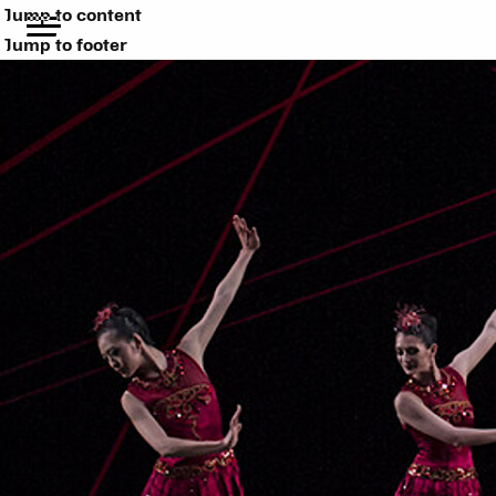
Jump to content
Jump to footer