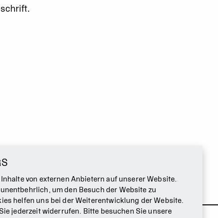
chrift.
GS
 Inhalte von externen Anbietern auf unserer Website.
 unentbehrlich, um den Besuch der Website zu
ies helfen uns bei der Weiterentwicklung der Website.
Sie jederzeit widerrufen. Bitte besuchen Sie unsere