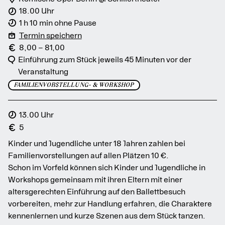
18.00 Uhr
1 h 10 min ohne Pause
Termin speichern
8,00 – 81,00
Einführung zum Stück jeweils 45 Minuten vor der
Veranstaltung
FAMILIENVORSTELLUNG- & WORKSHOP
13.00 Uhr
5
Kinder und Jugendliche unter 18 Jahren zahlen bei
Familienvorstellungen auf allen Plätzen 10 €.
Schon im Vorfeld können sich Kinder und Jugendliche in
Workshops gemeinsam mit ihren Eltern mit einer
altersgerechten Einführung auf den Ballettbesuch
vorbereiten, mehr zur Handlung erfahren, die Charaktere
kennenlernen und kurze Szenen aus dem Stück tanzen.