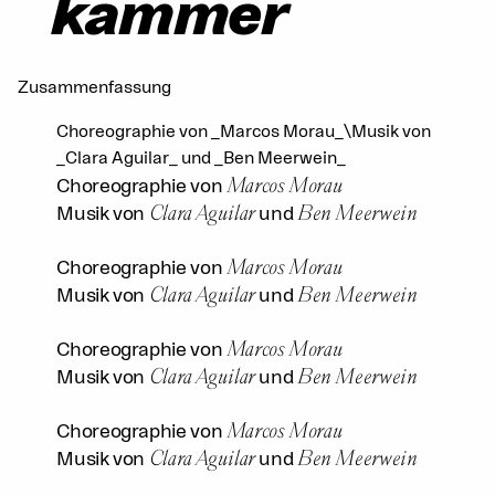
kammer
Zusammenfassung
Choreographie von _Marcos Morau_\Musik von
_Clara Aguilar_ und _Ben Meerwein_
Marcos Morau
Choreographie von
Clara Aguilar
Ben Meerwein
Musik von
und
Marcos Morau
Choreographie von
Clara Aguilar
Ben Meerwein
Musik von
und
Marcos Morau
Choreographie von
Clara Aguilar
Ben Meerwein
Musik von
und
Marcos Morau
Choreographie von
Clara Aguilar
Ben Meerwein
Musik von
und