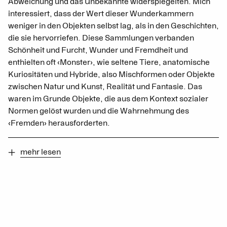
Abweichung und das Unbekannte widerspiegelten. Mich
interessiert, dass der Wert dieser Wunderkammern
weniger in den Objekten selbst lag, als in den Geschichten,
die sie hervorriefen. Diese Sammlungen verbanden
Schönheit und Furcht, Wunder und Fremdheit und
enthielten oft ‹Monster›, wie seltene Tiere, anatomische
Kuriositäten und Hybride, also Mischformen oder Objekte
zwischen Natur und Kunst, Realität und Fantasie. Das
waren im Grunde Objekte, die aus dem Kontext sozialer
Normen gelöst wurden und die Wahrnehmung des
‹Fremden› herausforderten.
mehr lesen