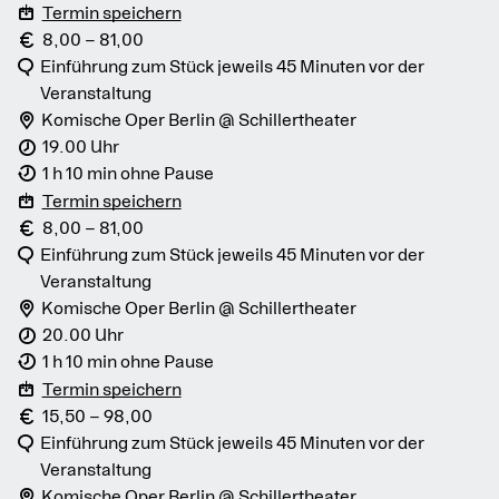
Termin speichern
8,00 – 81,00
Einführung zum Stück jeweils 45 Minuten vor der
Veranstaltung
Komische Oper Berlin @ Schillertheater
19.00 Uhr
1 h 10 min ohne Pause
Termin speichern
8,00 – 81,00
Einführung zum Stück jeweils 45 Minuten vor der
Veranstaltung
Komische Oper Berlin @ Schillertheater
20.00 Uhr
1 h 10 min ohne Pause
Termin speichern
15,50 – 98,00
Einführung zum Stück jeweils 45 Minuten vor der
Veranstaltung
Komische Oper Berlin @ Schillertheater