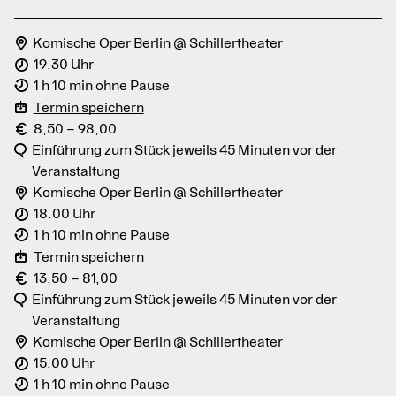
Komische Oper Berlin @ Schillertheater
19.30 Uhr
1 h 10 min ohne Pause
Termin speichern
8,50 – 98,00
Einführung zum Stück jeweils 45 Minuten vor der
Veranstaltung
Komische Oper Berlin @ Schillertheater
18.00 Uhr
1 h 10 min ohne Pause
Termin speichern
13,50 – 81,00
Einführung zum Stück jeweils 45 Minuten vor der
Veranstaltung
Komische Oper Berlin @ Schillertheater
15.00 Uhr
1 h 10 min ohne Pause