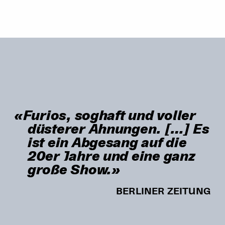
«Furios, soghaft und voller
düsterer Ahnungen. […] Es
ist ein Abgesang auf die
20er Jahre und eine ganz
große Show.»
BERLINER ZEITUNG