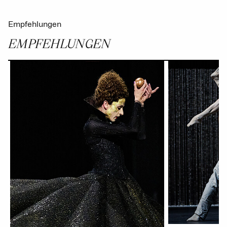
Empfehlungen
EMPFEHLUNGEN