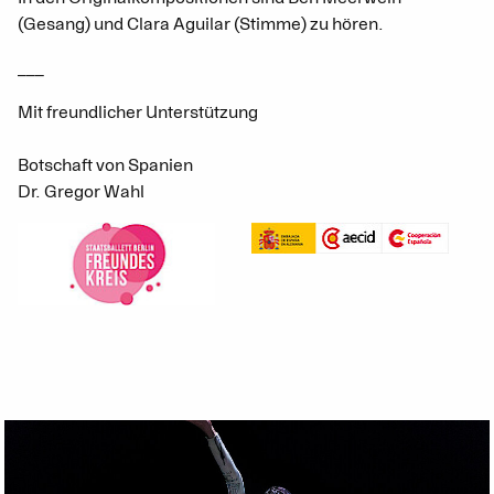
(Gesang) und Clara Aguilar (Stimme) zu hören.
___
Mit freundlicher Unterstützung
Botschaft von Spanien
Dr. Gregor Wahl