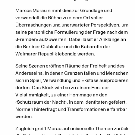
Marcos Morau nimmt dies zur Grundlage und
verwandelt die Bühne zu einem Ort voller
Überraschungen und unerwarteter Perspektiven, um
seine persönliche Formulierung der Frage nach dem
‹Fremden› aufzuwerfen. Dabei lässt er Anklänge an
die Berliner Clubkultur und die Kabaretts der
Weimarer Republik lebendig werden.
Seine Szenen eröffnen Räume der Freiheit und des
Andersseins, in denen Grenzen fallen und Menschen
sich in Spiel, Verwandlung und Ekstase ausprobieren
dürfen. Das Stück wird so zu einem Fest der
Vielstimmigkeit, zu einer Hommage an den
‹Schutzraum der Nacht›, in dem Identitäten gefeiert,
Normen hinterfragt und Transformationen erfahrbar
werden.
Zugleich greift Morau auf universelle Themen zurück: