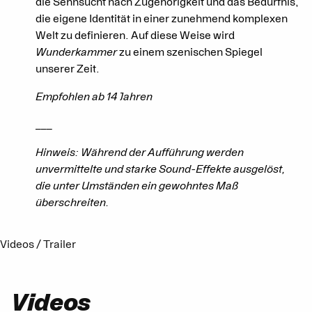
die Sehnsucht nach Zugehörigkeit und das Bedürfnis,
die eigene Identität in einer zunehmend komplexen
Welt zu definieren. Auf diese Weise wird
Wunderkammer
zu einem szenischen Spiegel
unserer Zeit.
Empfohlen ab 14 Jahren
___
Hinweis: Während der Aufführung werden
unvermittelte und starke Sound-Effekte ausgelöst,
die unter Umständen ein gewohntes Maß
überschreiten.
Videos / Trailer
Videos