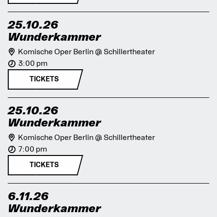
25.10.26
Wunderkammer
Komische Oper Berlin @ Schillertheater
3:00 pm
TICKETS
25.10.26
Wunderkammer
Komische Oper Berlin @ Schillertheater
7:00 pm
TICKETS
6.11.26
Wunderkammer