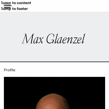
Jump to content
Jump to footer
Max Glaenzel
Profile