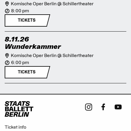
Komische Oper Berlin @ Schillertheater
8:00 pm
TICKETS
8.11.26
Wunderkammer
Komische Oper Berlin @ Schillertheater
6:00 pm
TICKETS
Ticket info