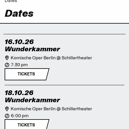
Dates
Dates
16.10.26
Wunderkammer
Komische Oper Berlin @ Schillertheater
7:30 pm
TICKETS
18.10.26
Wunderkammer
Komische Oper Berlin @ Schillertheater
6:00 pm
TICKETS